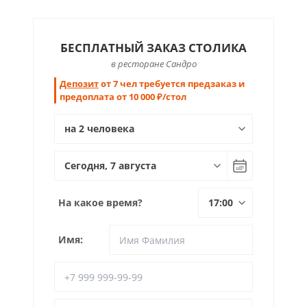
БЕСПЛАТНЫЙ ЗАКАЗ СТОЛИКА
в ресторане Сандро
Депозит
от 7 чел требуется предзаказ и
предоплата от 10 000 ₽/стол
На какое время?
Имя: