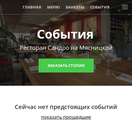
ГЛАВНАЯ
МЕНЮ
БАНКЕТЫ
СОБЫТИЯ
События
Ресторан Сандро на Мясницкой
ЗАКАЗАТЬ СТОЛИК
Сейчас нет предстоящих событий
показать прошедшие