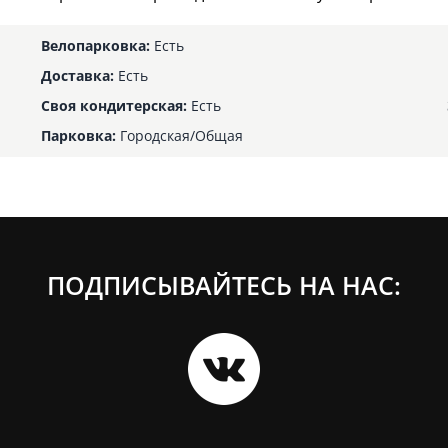
Велопарковка:
Есть
Доставка:
Есть
Своя кондитерская:
Есть
Парковка:
Городская/Общая
ПОДПИСЫВАЙТЕСЬ НА НАС: